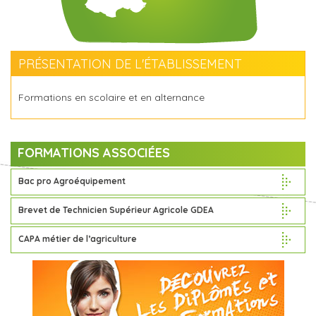
PRÉSENTATION DE L'ÉTABLISSEMENT
Formations en scolaire et en alternance
FORMATIONS ASSOCIÉES
Bac pro Agroéquipement
Brevet de Technicien Supérieur Agricole GDEA
CAPA métier de l’agriculture