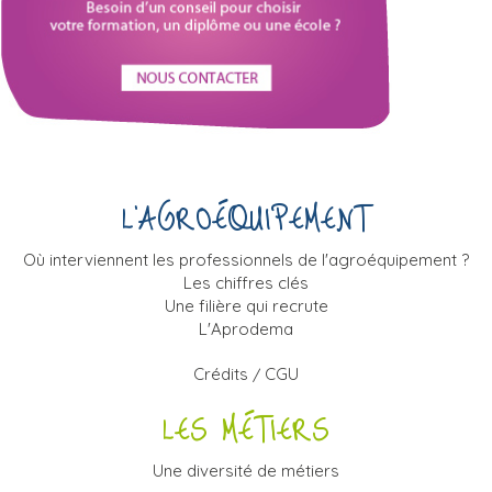
L’AGROÉQUIPEMENT
Où interviennent les professionnels de l'agroéquipement ?
Les chiffres clés
Une filière qui recrute
L'Aprodema
Crédits
CGU
/
LES MÉTIERS
Une diversité de métiers