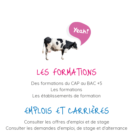
LES FORMATIONS
Des formations du CAP au BAC +5
Les formations
Les établissements de formation
EMPLOIS ET CARRIÈRES
Consulter les offres d'emploi et de stage
Consulter les demandes d'emploi, de stage et d'alternance